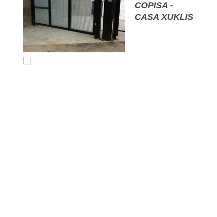
COPISA -
CASA XUKLIS