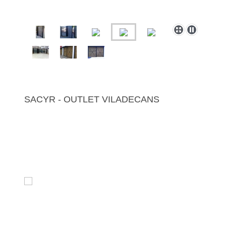
SACYR - OUTLET VILADECANS