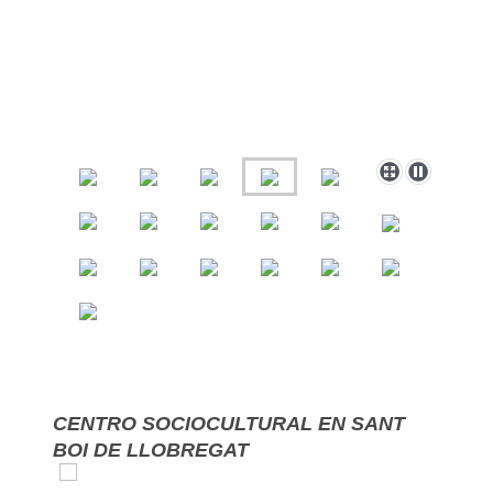
CENTRO SOCIOCULTURAL EN SANT
BOI DE LLOBREGAT