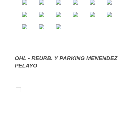
OHL - REURB. Y PARKING MENENDEZ
PELAYO